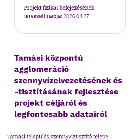
Projekt fizikai befejezésének
tervezett napja:
2026.04.27.
Tamási központú
agglomeráció
szennyvízelvezetésének és
-tisztításának fejlesztése
projekt céljáról és
legfontosabb adatairól
Tamási település szennyvíztisztító telepe