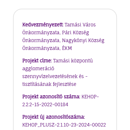
Kedvezményezett:
Tamási Város
Önkormányzata, Pári Község
Önkormányzata, Nagykónyi Község
Önkormányzata, ÉKM
Projekt címe:
Tamási központú
agglomeráció
szennyvízelvezetésének és -
tisztításának fejlesztése
Projekt azonosító száma:
KEHOP-
2.2.2-15-2022-00184
Projekt új azonosítószáma:
KEHOP_PLUSZ-2.1.10-23-2024-00022