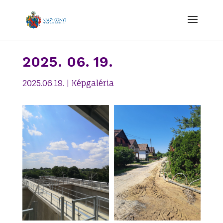
2025. 06. 19.
2025.06.19.
|
Képgaléria